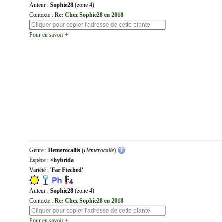
Auteur :
Sophie28
(zone 4)
Contexte :
Re: Chez Sophie28 en 2018
Pour en savoir +
Genre :
Hemerocallis
(
Hémérocalle
)
Espèce :
×hybrida
Variété :
'Far Fteched'
Auteur :
Sophie28
(zone 4)
Contexte :
Re: Chez Sophie28 en 2018
Pour en savoir +