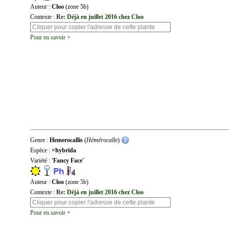
Auteur :
Cloo
(zone 5b)
Contexte :
Re: Déjà en juillet 2016 chez Cloo
Pour en savoir +
Genre :
Hemerocallis
(
Hémérocalle
)
Espèce :
×hybrida
Variété :
'Fancy Face'
Auteur :
Cloo
(zone 5b)
Contexte :
Re: Déjà en juillet 2016 chez Cloo
Pour en savoir +