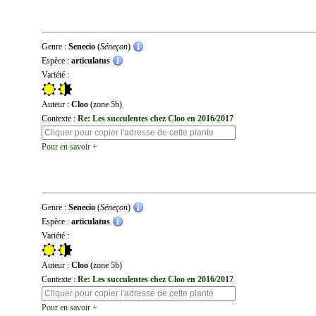
Genre :
Senecio
(
Séneçon
)
Espèce :
articulatus
Variété :
Auteur :
Cloo
(zone 5b)
Contexte :
Re: Les succulentes chez Cloo en 2016/2017
Pour en savoir +
Genre :
Senecio
(
Séneçon
)
Espèce :
articulatus
Variété :
Auteur :
Cloo
(zone 5b)
Contexte :
Re: Les succulentes chez Cloo en 2016/2017
Pour en savoir +